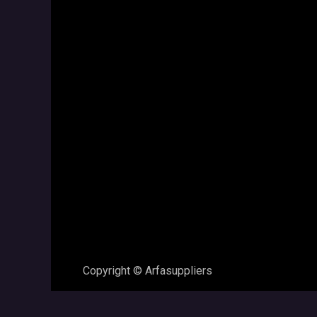
Copyright © Arfasuppliers