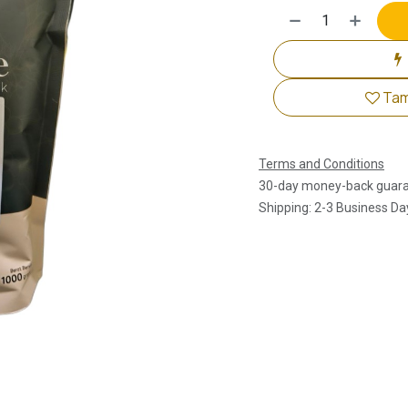
Tam
Terms and Conditions
30-day money-back guar
Shipping: 2-3 Business Da