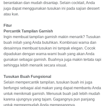
berantakan dan mudah disantap. Selain cocktail, Anda
juga dapat menggunakan tusukan ini pada sajian dessert
atau kue.
Fitur
Percantik Tampilan Garnish
Ingin membuat tampilan garnish makin menarik? Tusukan
buah inilah yang Anda butuhkan. Kombinasi warna dan
desainnya membuat tusukan ini tampak elegan. Cocok
dipadukan dengan warna-warni buah yang akan Anda
gunakan sebagai garnish. Buahnya juga makin tertata rapi
sehingga lebih menarik secara visual.
Tusukan Buah Fungsional
Selain mempercantik tampilan, tusukan buah ini juga
berfungsi sebagai alat makan yang dapat membantu Anda
untuk menikmati garnish. Menusuk buah jadi lebih mudah
karena ujungnya yang tajam. Gagangnya pun panjang
untuk mempermudah Anda memegangnya.