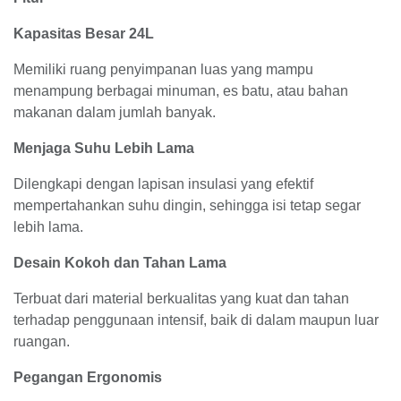
Kapasitas Besar 24L
Memiliki ruang penyimpanan luas yang mampu
menampung berbagai minuman, es batu, atau bahan
makanan dalam jumlah banyak.
Menjaga Suhu Lebih Lama
Dilengkapi dengan lapisan insulasi yang efektif
mempertahankan suhu dingin, sehingga isi tetap segar
lebih lama.
Desain Kokoh dan Tahan Lama
Terbuat dari material berkualitas yang kuat dan tahan
terhadap penggunaan intensif, baik di dalam maupun luar
ruangan.
Pegangan Ergonomis